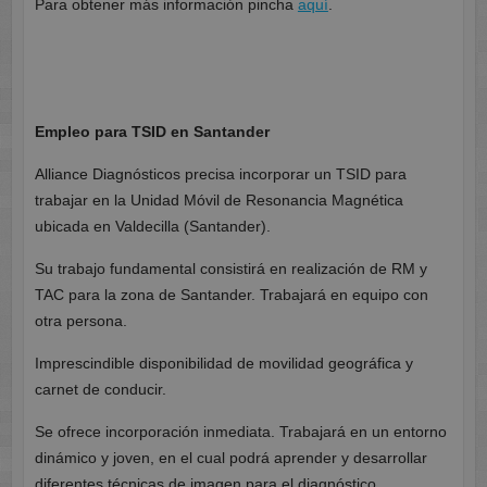
Para obtener más información pincha
aquí
.
Empleo para TSID en Santander
Alliance Diagnósticos precisa incorporar un TSID para
trabajar en la Unidad Móvil de Resonancia Magnética
ubicada en Valdecilla (Santander).
Su trabajo fundamental consistirá en realización de RM y
TAC para la zona de Santander. Trabajará en equipo con
otra persona.
Imprescindible disponibilidad de movilidad geográfica y
carnet de conducir.
Se ofrece incorporación inmediata. Trabajará en un entorno
dinámico y joven, en el cual podrá aprender y desarrollar
diferentes técnicas de imagen para el diagnóstico.