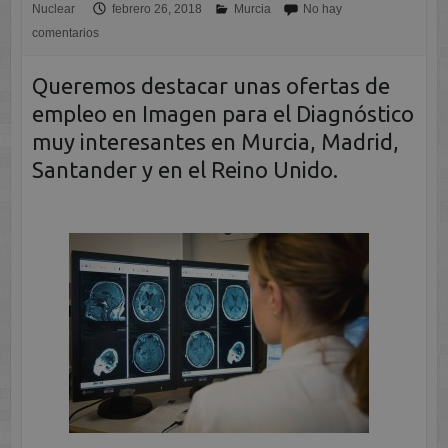
Nuclear
febrero 26, 2018
Murcia
No hay
comentarios
Queremos destacar unas ofertas de
empleo en Imagen para el Diagnóstico
muy interesantes en Murcia, Madrid,
Santander y en el Reino Unido.