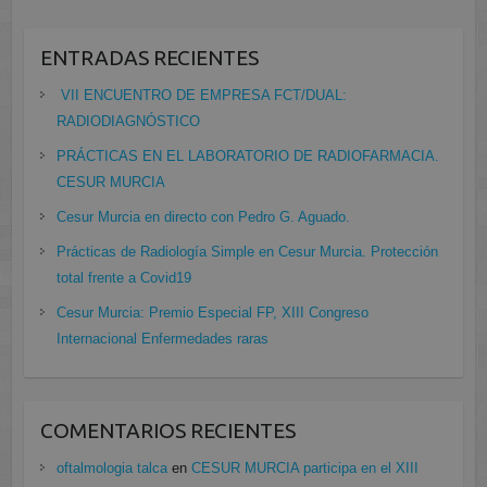
ENTRADAS RECIENTES
VII ENCUENTRO DE EMPRESA FCT/DUAL:
RADIODIAGNÓSTICO
PRÁCTICAS EN EL LABORATORIO DE RADIOFARMACIA.
CESUR MURCIA
Cesur Murcia en directo con Pedro G. Aguado.
Prácticas de Radiología Simple en Cesur Murcia. Protección
total frente a Covid19
Cesur Murcia: Premio Especial FP, XIII Congreso
Internacional Enfermedades raras
COMENTARIOS RECIENTES
oftalmologia talca
en
CESUR MURCIA participa en el XIII