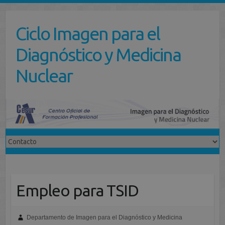
Saltar
al
Ciclo Imagen para el
contenido
Diagnóstico y Medicina
Nuclear
Empleo para TSID
Departamento de Imagen para el Diagnóstico y Medicina