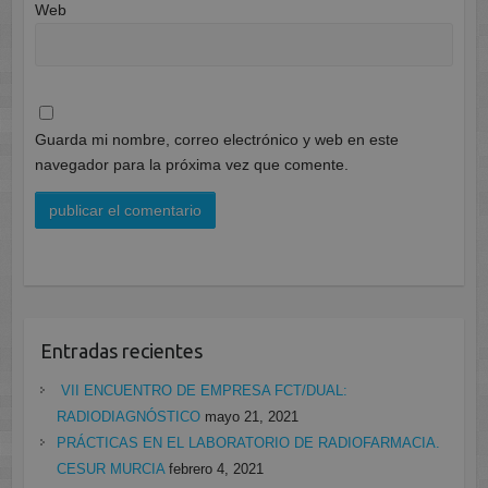
Web
Guarda mi nombre, correo electrónico y web en este
navegador para la próxima vez que comente.
Entradas recientes
VII ENCUENTRO DE EMPRESA FCT/DUAL:
RADIODIAGNÓSTICO
mayo 21, 2021
PRÁCTICAS EN EL LABORATORIO DE RADIOFARMACIA.
CESUR MURCIA
febrero 4, 2021