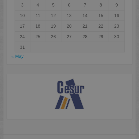
3
4
5
6
7
8
9
10
11
12
13
14
15
16
17
18
19
20
21
22
23
24
25
26
27
28
29
30
31
« May