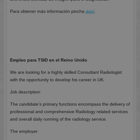
Para obtener más información pincha
aquí
.
Empleo para TSID en el Reino Unido
We are looking for a highly skilled Consultant Radiologist
with the opportunity to develop his career in UK.
Job description:
The candidate’s primary functions encompass the delivery of
professional and comprehensive Radiology related services
and overall daily running of the radiology service.
The employer: