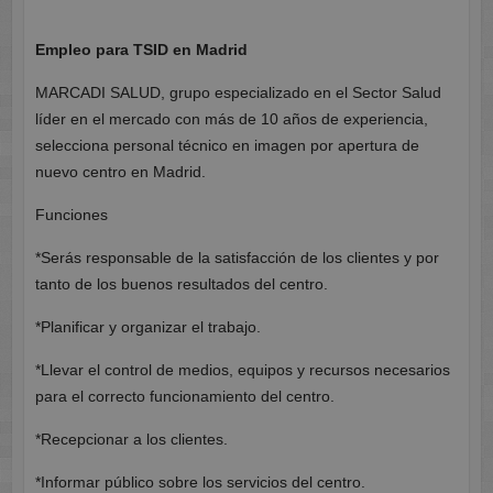
Empleo para TSID en Madrid
MARCADI SALUD, grupo especializado en el Sector Salud
líder en el mercado con más de 10 años de experiencia,
selecciona personal técnico en imagen por apertura de
nuevo centro en Madrid.
Funciones
*Serás responsable de la satisfacción de los clientes y por
tanto de los buenos resultados del centro.
*Planificar y organizar el trabajo.
*Llevar el control de medios, equipos y recursos necesarios
para el correcto funcionamiento del centro.
*Recepcionar a los clientes.
*Informar público sobre los servicios del centro.