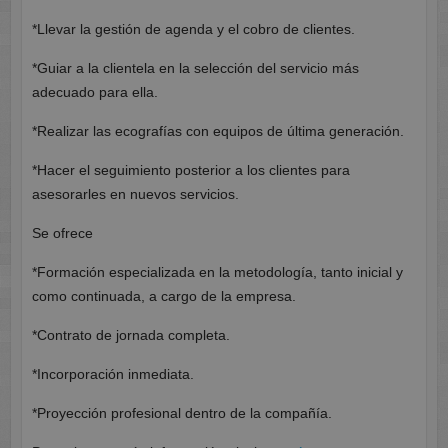
*Llevar la gestión de agenda y el cobro de clientes.
*Guiar a la clientela en la selección del servicio más
adecuado para ella.
*Realizar las ecografías con equipos de última generación.
*Hacer el seguimiento posterior a los clientes para
asesorarles en nuevos servicios.
Se ofrece
*Formación especializada en la metodología, tanto inicial y
como continuada, a cargo de la empresa.
*Contrato de jornada completa.
*Incorporación inmediata.
*Proyección profesional dentro de la compañía.