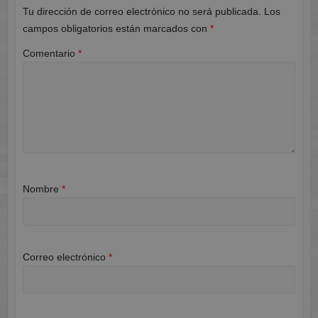
Tu dirección de correo electrónico no será publicada.
Los
campos obligatorios están marcados con
*
Comentario
*
Nombre
*
Correo electrónico
*