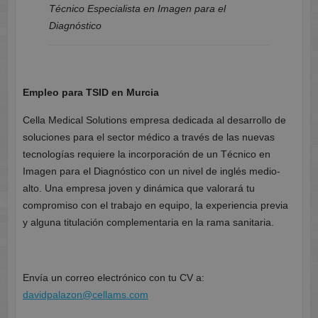
Técnico Especialista en Imagen para el
Diagnóstico
Empleo para TSID en Murcia
Cella Medical Solutions empresa dedicada al desarrollo de
soluciones para el sector médico a través de las nuevas
tecnologías requiere la incorporación de un Técnico en
Imagen para el Diagnóstico con un nivel de inglés medio-
alto. Una empresa joven y dinámica que valorará tu
compromiso con el trabajo en equipo, la experiencia previa
y alguna titulación complementaria en la rama sanitaria.
Envía un correo electrónico con tu CV a:
davidpalazon@cellams.com