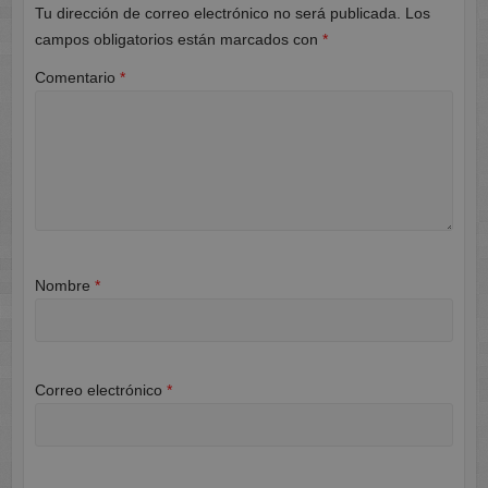
Tu dirección de correo electrónico no será publicada.
Los
campos obligatorios están marcados con
*
Comentario
*
Nombre
*
Correo electrónico
*