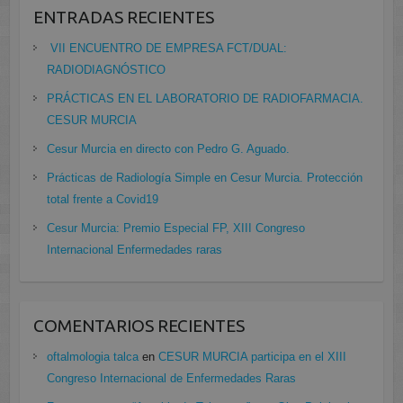
ENTRADAS RECIENTES
VII ENCUENTRO DE EMPRESA FCT/DUAL:
RADIODIAGNÓSTICO
PRÁCTICAS EN EL LABORATORIO DE RADIOFARMACIA.
CESUR MURCIA
Cesur Murcia en directo con Pedro G. Aguado.
Prácticas de Radiología Simple en Cesur Murcia. Protección
total frente a Covid19
Cesur Murcia: Premio Especial FP, XIII Congreso
Internacional Enfermedades raras
COMENTARIOS RECIENTES
oftalmologia talca
en
CESUR MURCIA participa en el XIII
Congreso Internacional de Enfermedades Raras