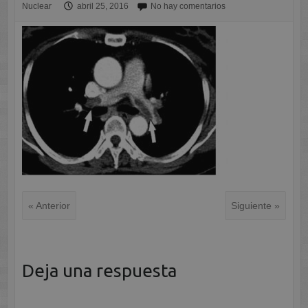
Nuclear
abril 25, 2016
No hay comentarios
« Anterior
Siguiente »
Deja una respuesta