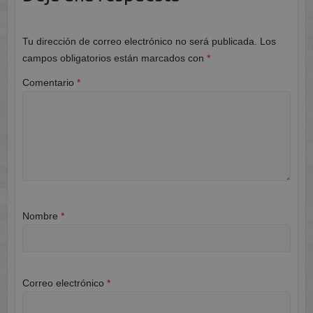
Tu dirección de correo electrónico no será publicada.
Los
campos obligatorios están marcados con
*
Comentario
*
Nombre
*
Correo electrónico
*