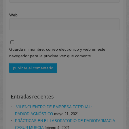
Web
Guarda mi nombre, correo electrónico y web en este
navegador para la próxima vez que comente.
Entradas recientes
VII ENCUENTRO DE EMPRESA FCT/DUAL:
RADIODIAGNÓSTICO
mayo 21, 2021
PRÁCTICAS EN EL LABORATORIO DE RADIOFARMACIA.
CESUR MURCIA
febrero 4, 2021