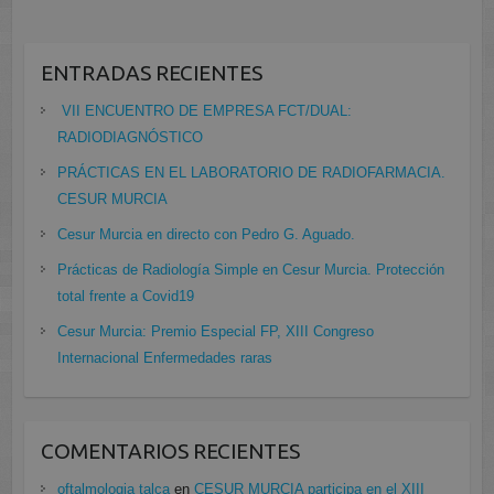
ENTRADAS RECIENTES
VII ENCUENTRO DE EMPRESA FCT/DUAL:
RADIODIAGNÓSTICO
PRÁCTICAS EN EL LABORATORIO DE RADIOFARMACIA.
CESUR MURCIA
Cesur Murcia en directo con Pedro G. Aguado.
Prácticas de Radiología Simple en Cesur Murcia. Protección
total frente a Covid19
Cesur Murcia: Premio Especial FP, XIII Congreso
Internacional Enfermedades raras
COMENTARIOS RECIENTES
oftalmologia talca
en
CESUR MURCIA participa en el XIII