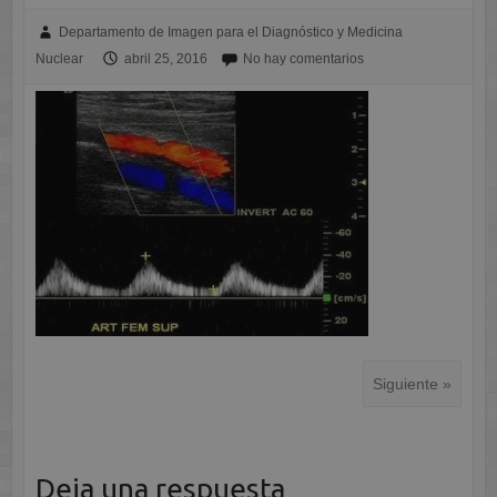
Departamento de Imagen para el Diagnóstico y Medicina
Nuclear
abril 25, 2016
No hay comentarios
Siguiente »
Deja una respuesta