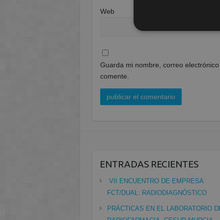
Web
Guarda mi nombre, correo electrónico
comente.
ENTRADAS RECIENTES
VII ENCUENTRO DE EMPRESA
FCT/DUAL: RADIODIAGNÓSTICO
PRÁCTICAS EN EL LABORATORIO D