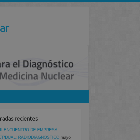
ar
radas recientes
II ENCUENTRO DE EMPRESA
CT/DUAL: RADIODIAGNÓSTICO
mayo