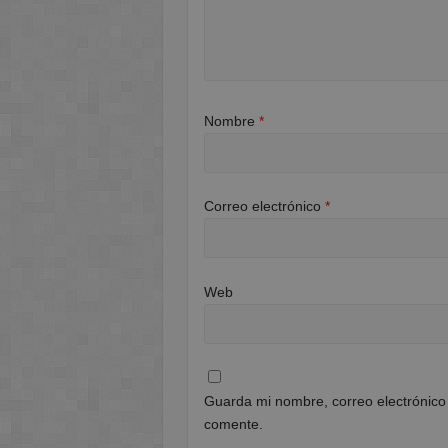
Nombre
*
Correo electrónico
*
Web
Guarda mi nombre, correo electrónico
comente.