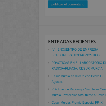
ENTRADAS RECIENTES
VII ENCUENTRO DE EMPRESA
FCT/DUAL: RADIODIAGNÓSTICO
PRÁCTICAS EN EL LABORATORIO D
RADIOFARMACIA. CESUR MURCIA
Cesur Murcia en directo con Pedro G.
Aguado.
Prácticas de Radiología Simple en Ces
Murcia. Protección total frente a Covid
Cesur Murcia: Premio Especial FP, XIII