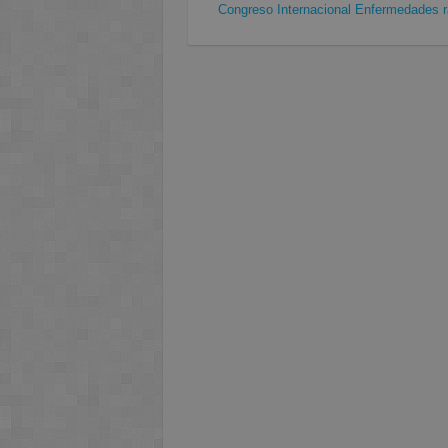
Congreso Internacional Enfermedades r