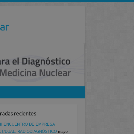
ar
radas recientes
II ENCUENTRO DE EMPRESA
CT/DUAL: RADIODIAGNÓSTICO
mayo