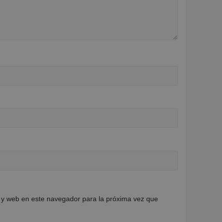
 y web en este navegador para la próxima vez que