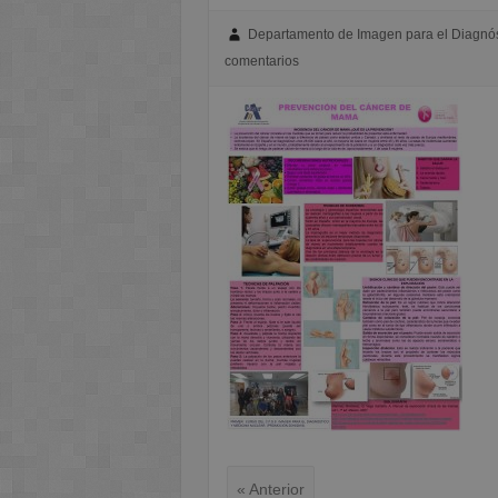
Departamento de Imagen para el Diagnós
comentarios
« Anterior