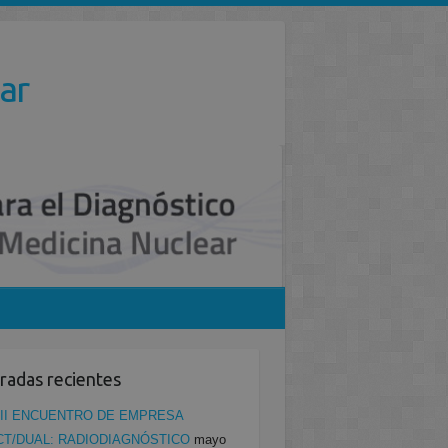
ar
radas recientes
II ENCUENTRO DE EMPRESA
CT/DUAL: RADIODIAGNÓSTICO
mayo