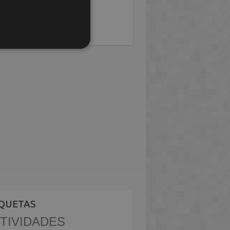
IQUETAS
TIVIDADES