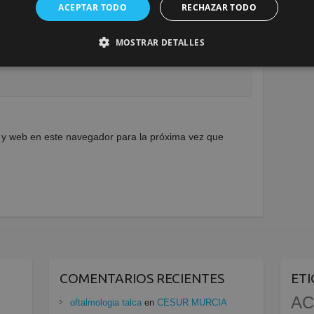
ACEPTAR TODO
RECHAZAR TODO
MOSTRAR DETALLES
 y web en este navegador para la próxima vez que
COMENTARIOS RECIENTES
ET
AC
oftalmologia talca
en
CESUR MURCIA