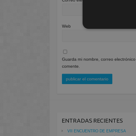
Correo electrónico
*
Web
Guarda mi nombre, correo electrónico
comente.
ENTRADAS RECIENTES
VII ENCUENTRO DE EMPRESA