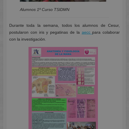
Alumnos 1º Curso TSIDMN
Durante toda la semana, todos los alumnos de Cesur,
postularon con iris y pegatinas de la
aecc
para colaborar
con la investigación.