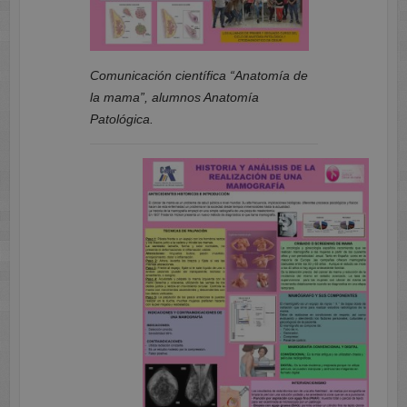
Comunicación científica “Anatomía de
la mama”, alumnos Anatomía
Patológica.