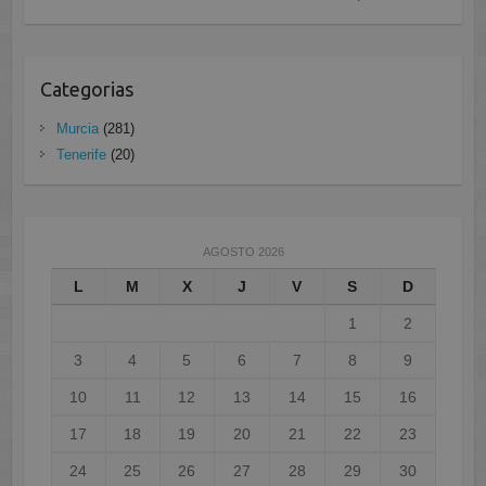
Categorias
Murcia
(281)
Tenerife
(20)
AGOSTO 2026
L
M
X
J
V
S
D
1
2
3
4
5
6
7
8
9
10
11
12
13
14
15
16
17
18
19
20
21
22
23
24
25
26
27
28
29
30