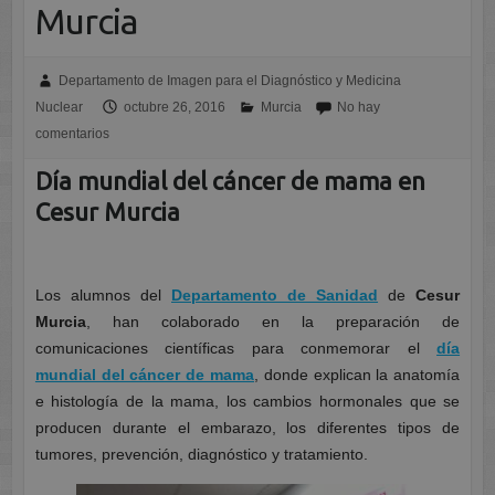
Murcia
Departamento de Imagen para el Diagnóstico y Medicina
Nuclear
octubre 26, 2016
Murcia
No hay
comentarios
Día mundial del cáncer de mama en
Cesur Murcia
Los alumnos del
Departamento de Sanidad
de
Cesur
Murcia
, han colaborado en la preparación de
comunicaciones científicas para conmemorar el
día
mundial del cáncer de mama
, donde explican la anatomía
e histología de la mama, los cambios hormonales que se
producen durante el embarazo, los diferentes tipos de
tumores, prevención, diagnóstico y tratamiento.