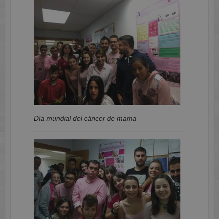
Día mundial del cáncer de mama