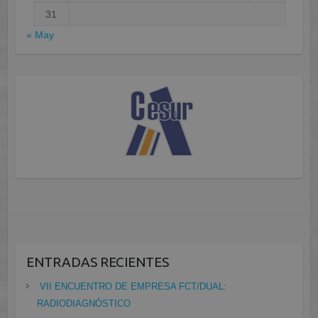
31
« May
ENTRADAS RECIENTES
VII ENCUENTRO DE EMPRESA FCT/DUAL:
RADIODIAGNÓSTICO