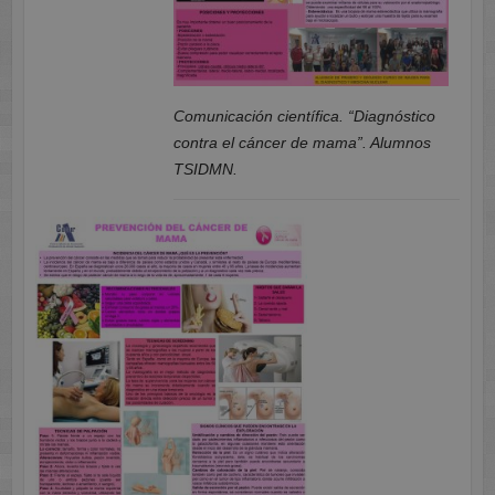
Comunicación científica. “Diagnóstico
contra el cáncer de mama”. Alumnos
TSIDMN.