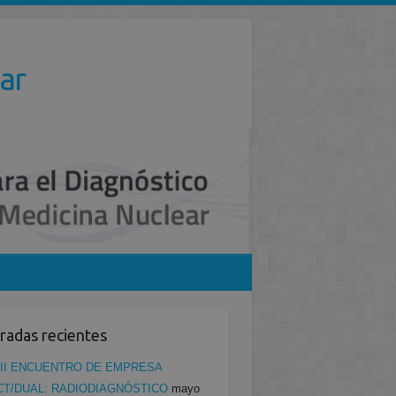
ar
radas recientes
II ENCUENTRO DE EMPRESA
CT/DUAL: RADIODIAGNÓSTICO
mayo