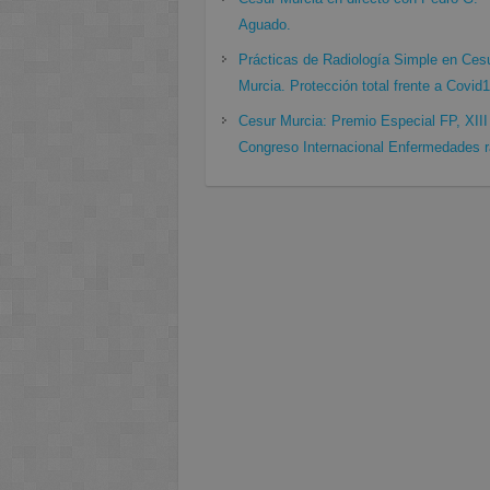
Aguado.
Prácticas de Radiología Simple en Ces
Murcia. Protección total frente a Covid
Cesur Murcia: Premio Especial FP, XIII
Congreso Internacional Enfermedades r