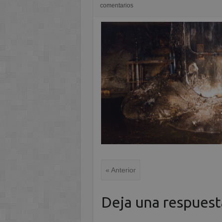
comentarios
« Anterior
Deja una respuest