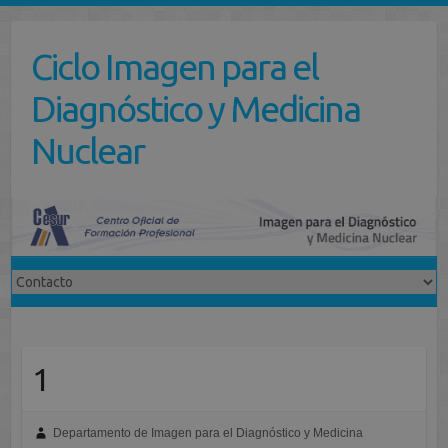
Saltar
al
Ciclo Imagen para el
contenido
Diagnóstico y Medicina
Nuclear
1
Departamento de Imagen para el Diagnóstico y Medicina