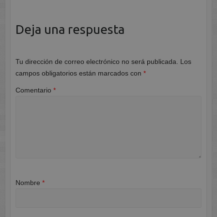
Deja una respuesta
Tu dirección de correo electrónico no será publicada.
Los
campos obligatorios están marcados con
*
Comentario
*
Nombre
*