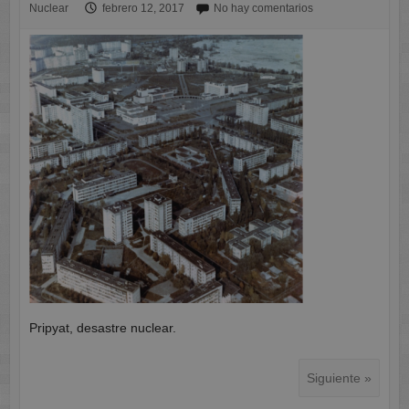
Nuclear
febrero 12, 2017
No hay comentarios
Pripyat, desastre nuclear.
Siguiente »