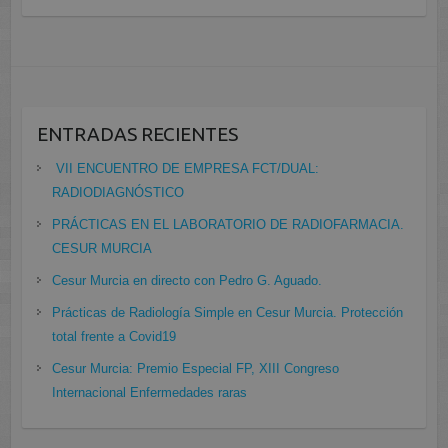
ENTRADAS RECIENTES
VII ENCUENTRO DE EMPRESA FCT/DUAL:
RADIODIAGNÓSTICO
PRÁCTICAS EN EL LABORATORIO DE RADIOFARMACIA.
CESUR MURCIA
Cesur Murcia en directo con Pedro G. Aguado.
Prácticas de Radiología Simple en Cesur Murcia. Protección
total frente a Covid19
Cesur Murcia: Premio Especial FP, XIII Congreso
Internacional Enfermedades raras