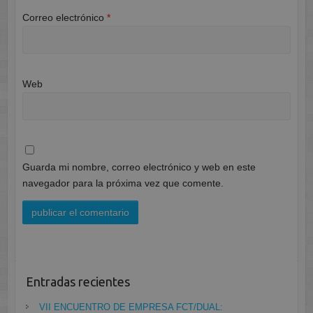
Correo electrónico
*
Web
Guarda mi nombre, correo electrónico y web en este
navegador para la próxima vez que comente.
Entradas recientes
VII ENCUENTRO DE EMPRESA FCT/DUAL: