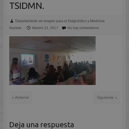
TSIDMN.
Departamento de Imagen para el Diagnóstico y Medicina
Nuclear
febrero 21, 2017
No hay comentarios
« Anterior
Siguiente »
Deja una respuesta