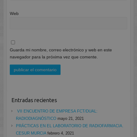
Web
Guarda mi nombre, correo electrónico y web en este
navegador para la próxima vez que comente.
Entradas recientes
VII ENCUENTRO DE EMPRESA FCT/DUAL:
RADIODIAGNÓSTICO
mayo 21, 2021
PRÁCTICAS EN EL LABORATORIO DE RADIOFARMACIA.
CESUR MURCIA
febrero 4, 2021