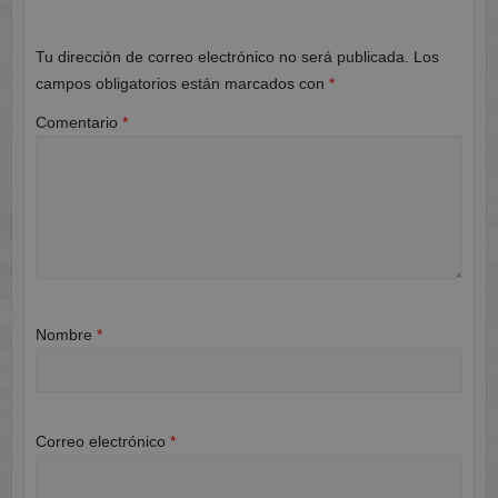
Tu dirección de correo electrónico no será publicada.
Los
campos obligatorios están marcados con
*
Comentario
*
Nombre
*
Correo electrónico
*