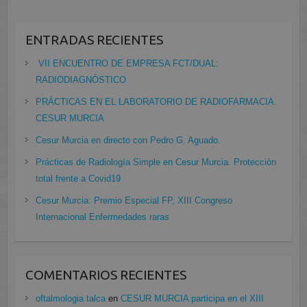
ENTRADAS RECIENTES
VII ENCUENTRO DE EMPRESA FCT/DUAL:
RADIODIAGNÓSTICO
PRÁCTICAS EN EL LABORATORIO DE RADIOFARMACIA.
CESUR MURCIA
Cesur Murcia en directo con Pedro G. Aguado.
Prácticas de Radiología Simple en Cesur Murcia. Protección
total frente a Covid19
Cesur Murcia: Premio Especial FP, XIII Congreso
Internacional Enfermedades raras
COMENTARIOS RECIENTES
oftalmologia talca
en
CESUR MURCIA participa en el XIII