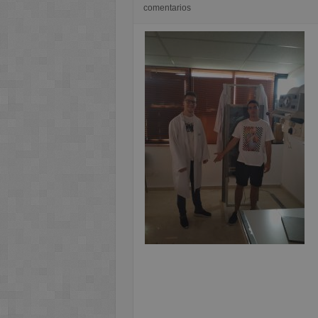
comentarios