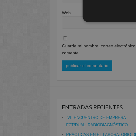
Web
Guarda mi nombre, correo electrónico
comente.
ENTRADAS RECIENTES
VII ENCUENTRO DE EMPRESA
FCT/DUAL: RADIODIAGNÓSTICO
PRÁCTICAS EN EL LABORATORIO D