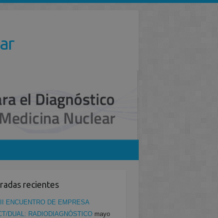
ar
radas recientes
II ENCUENTRO DE EMPRESA
CT/DUAL: RADIODIAGNÓSTICO
mayo