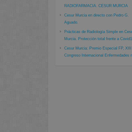
RADIOFARMACIA. CESUR MURCIA
Cesur Murcia en directo con Pedro G.
Aguado.
Prácticas de Radiología Simple en Ces
Murcia. Protección total frente a Covid
Cesur Murcia: Premio Especial FP, XIII
Congreso Internacional Enfermedades r