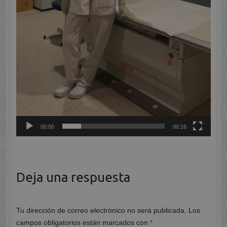
00:00
00:16
Deja una respuesta
Tu dirección de correo electrónico no será publicada.
Los
campos obligatorios están marcados con
*