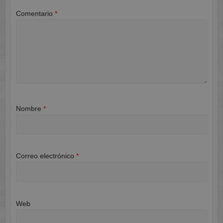
Comentario
*
Nombre
*
Correo electrónico
*
Web