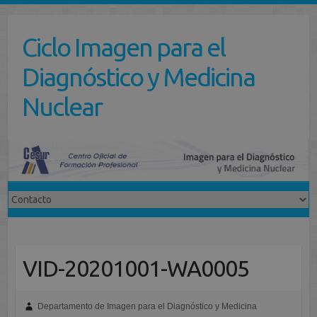
Saltar
al
Ciclo Imagen para el
contenido
Diagnóstico y Medicina
Nuclear
VID-20201001-WA0005
Departamento de Imagen para el Diagnóstico y Medicina