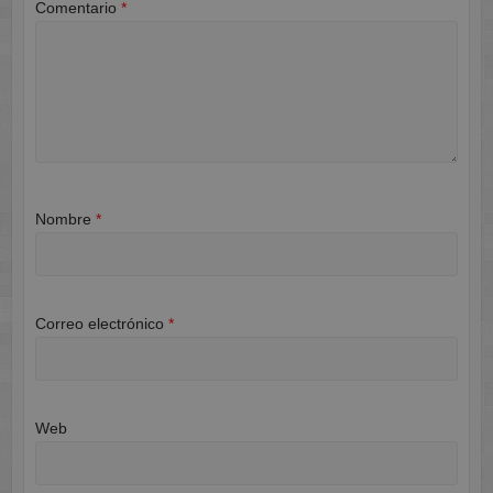
Comentario
*
Nombre
*
Correo electrónico
*
Web