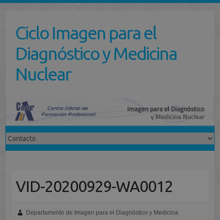
Saltar
al
Ciclo Imagen para el
contenido
Diagnóstico y Medicina
Nuclear
VID-20200929-WA0012
Departamento de Imagen para el Diagnóstico y Medicina