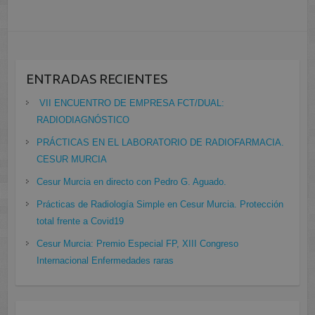
ENTRADAS RECIENTES
VII ENCUENTRO DE EMPRESA FCT/DUAL:
RADIODIAGNÓSTICO
PRÁCTICAS EN EL LABORATORIO DE RADIOFARMACIA.
CESUR MURCIA
Cesur Murcia en directo con Pedro G. Aguado.
Prácticas de Radiología Simple en Cesur Murcia. Protección
total frente a Covid19
Cesur Murcia: Premio Especial FP, XIII Congreso
Internacional Enfermedades raras