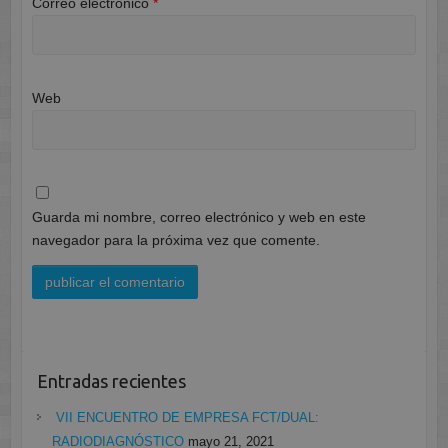
Correo electrónico
*
Web
Guarda mi nombre, correo electrónico y web en este
navegador para la próxima vez que comente.
Entradas recientes
VII ENCUENTRO DE EMPRESA FCT/DUAL:
RADIODIAGNÓSTICO
mayo 21, 2021