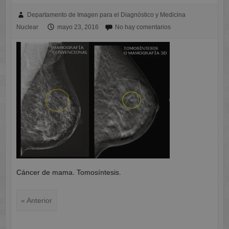
Departamento de Imagen para el Diagnóstico y Medicina
Nuclear
mayo 23, 2016
No hay comentarios
Cáncer de mama. Tomosíntesis.
« Anterior