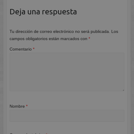
Deja una respuesta
Tu dirección de correo electrónico no será publicada.
Los
campos obligatorios están marcados con
*
Comentario
*
Nombre
*