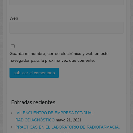
Web
Guarda mi nombre, correo electrónico y web en este
navegador para la próxima vez que comente.
Entradas recientes
VII ENCUENTRO DE EMPRESA FCT/DUAL:
RADIODIAGNÓSTICO
mayo 21, 2021
PRÁCTICAS EN EL LABORATORIO DE RADIOFARMACIA.