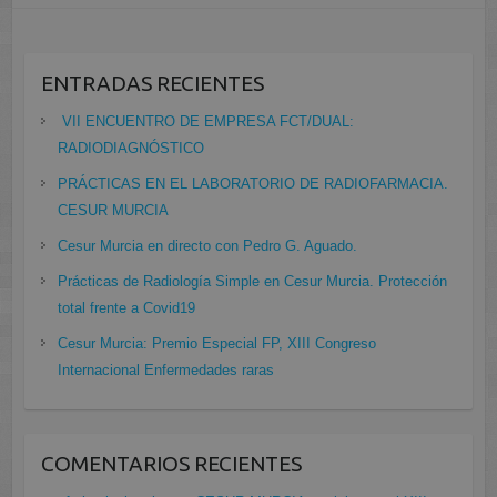
ENTRADAS RECIENTES
VII ENCUENTRO DE EMPRESA FCT/DUAL:
RADIODIAGNÓSTICO
PRÁCTICAS EN EL LABORATORIO DE RADIOFARMACIA.
CESUR MURCIA
Cesur Murcia en directo con Pedro G. Aguado.
Prácticas de Radiología Simple en Cesur Murcia. Protección
total frente a Covid19
Cesur Murcia: Premio Especial FP, XIII Congreso
Internacional Enfermedades raras
COMENTARIOS RECIENTES