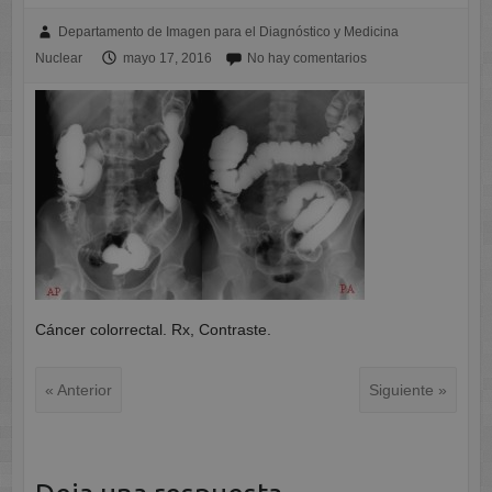
Departamento de Imagen para el Diagnóstico y Medicina
Nuclear
mayo 17, 2016
No hay comentarios
Cáncer colorrectal. Rx, Contraste.
« Anterior
Siguiente »