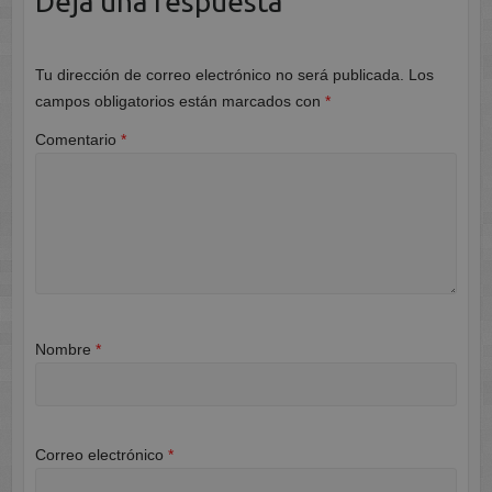
Deja una respuesta
Tu dirección de correo electrónico no será publicada.
Los
campos obligatorios están marcados con
*
Comentario
*
Nombre
*
Correo electrónico
*