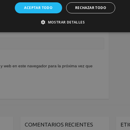
ACEPTAR TODO
RECHAZAR TODO
MOSTRAR DETALLES
 y web en este navegador para la próxima vez que
COMENTARIOS RECIENTES
ET