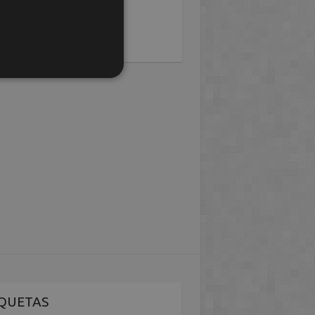
IQUETAS