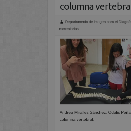
columna vertebral
Departamento de Imagen para el Diagnós
comentarios
Andrea Miralles Sánchez, Odalis Peña 
columna vertebral.