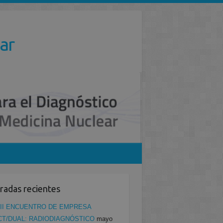
ar
radas recientes
II ENCUENTRO DE EMPRESA
CT/DUAL: RADIODIAGNÓSTICO
mayo