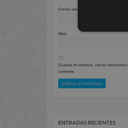
Correo electrónico
*
Web
Guarda mi nombre, correo electrónico
comente.
ENTRADAS RECIENTES