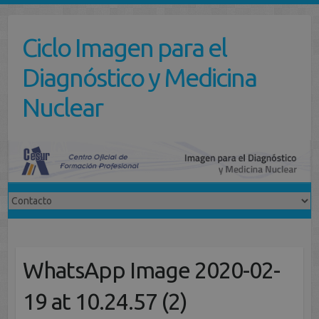
Saltar
al
Ciclo Imagen para el
contenido
Diagnóstico y Medicina
Nuclear
WhatsApp Image 2020-02-
19 at 10.24.57 (2)