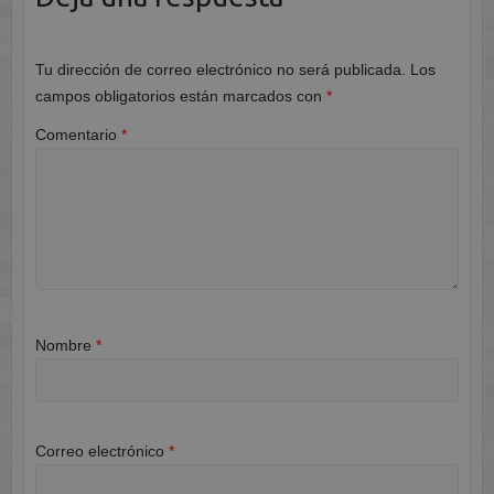
Tu dirección de correo electrónico no será publicada.
Los
campos obligatorios están marcados con
*
Comentario
*
Nombre
*
Correo electrónico
*