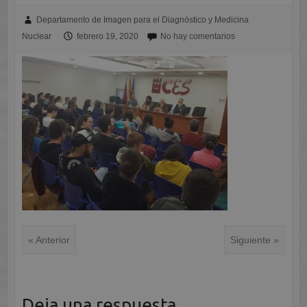
Departamento de Imagen para el Diagnóstico y Medicina
Nuclear
febrero 19, 2020
No hay comentarios
« Anterior
Siguiente »
Deja una respuesta