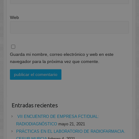
Web
Guarda mi nombre, correo electrónico y web en este
navegador para la próxima vez que comente.
Entradas recientes
VII ENCUENTRO DE EMPRESA FCT/DUAL:
RADIODIAGNÓSTICO
mayo 21, 2021
PRÁCTICAS EN EL LABORATORIO DE RADIOFARMACIA.
CESUR MURCIA
febrero 4, 2021