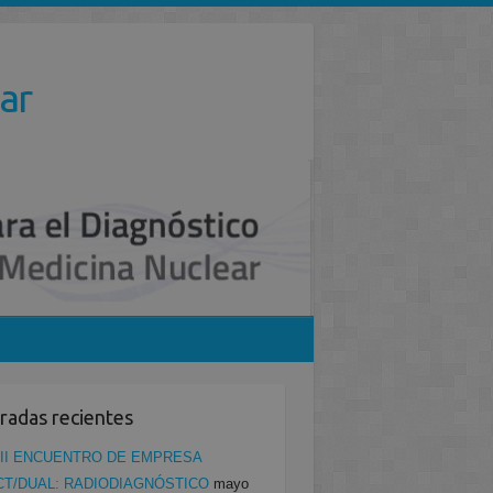
ar
radas recientes
II ENCUENTRO DE EMPRESA
CT/DUAL: RADIODIAGNÓSTICO
mayo