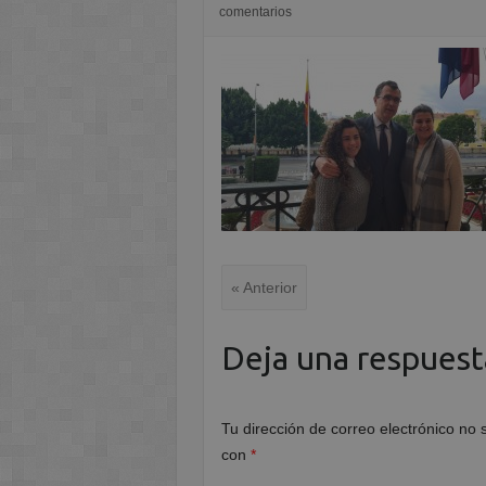
comentarios
« Anterior
Deja una respuest
Tu dirección de correo electrónico no 
con
*