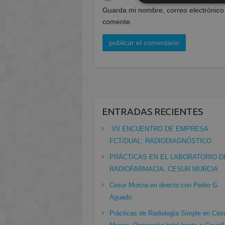
Guarda mi nombre, correo electrónico
comente.
ENTRADAS RECIENTES
VII ENCUENTRO DE EMPRESA
FCT/DUAL: RADIODIAGNÓSTICO
PRÁCTICAS EN EL LABORATORIO D
RADIOFARMACIA. CESUR MURCIA
Cesur Murcia en directo con Pedro G.
Aguado.
Prácticas de Radiología Simple en Ces