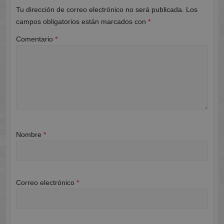
Tu dirección de correo electrónico no será publicada.
Los
campos obligatorios están marcados con
*
Comentario
*
Nombre
*
Correo electrónico
*