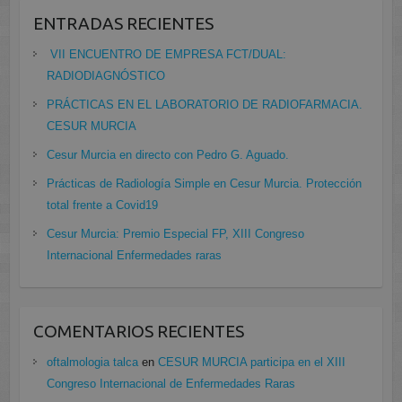
ENTRADAS RECIENTES
VII ENCUENTRO DE EMPRESA FCT/DUAL:
RADIODIAGNÓSTICO
PRÁCTICAS EN EL LABORATORIO DE RADIOFARMACIA.
CESUR MURCIA
Cesur Murcia en directo con Pedro G. Aguado.
Prácticas de Radiología Simple en Cesur Murcia. Protección
total frente a Covid19
Cesur Murcia: Premio Especial FP, XIII Congreso
Internacional Enfermedades raras
COMENTARIOS RECIENTES
oftalmologia talca
en
CESUR MURCIA participa en el XIII
Congreso Internacional de Enfermedades Raras