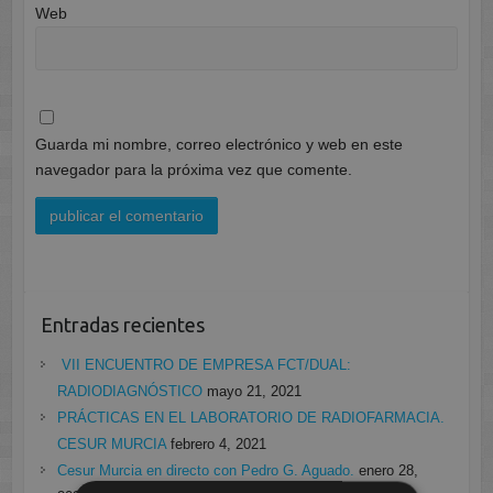
Web
Guarda mi nombre, correo electrónico y web en este
navegador para la próxima vez que comente.
Entradas recientes
VII ENCUENTRO DE EMPRESA FCT/DUAL:
RADIODIAGNÓSTICO
mayo 21, 2021
PRÁCTICAS EN EL LABORATORIO DE RADIOFARMACIA.
CESUR MURCIA
febrero 4, 2021
Cesur Murcia en directo con Pedro G. Aguado.
enero 28,