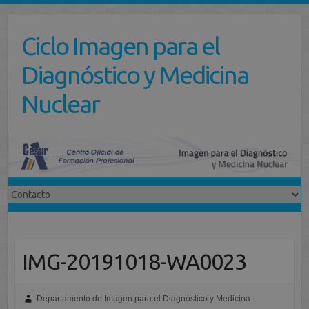
Saltar
al
Ciclo Imagen para el
contenido
Diagnóstico y Medicina
Nuclear
IMG-20191018-WA0023
Departamento de Imagen para el Diagnóstico y Medicina