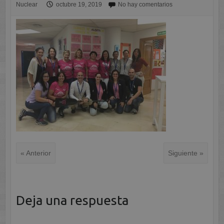
Nuclear
octubre 19, 2019
No hay comentarios
« Anterior
Siguiente »
Deja una respuesta