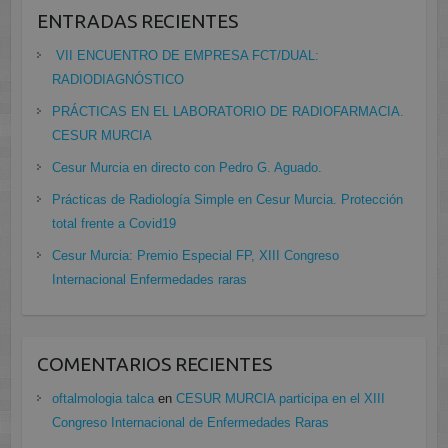
ENTRADAS RECIENTES
VII ENCUENTRO DE EMPRESA FCT/DUAL:
RADIODIAGNÓSTICO
PRÁCTICAS EN EL LABORATORIO DE RADIOFARMACIA.
CESUR MURCIA
Cesur Murcia en directo con Pedro G. Aguado.
Prácticas de Radiología Simple en Cesur Murcia. Protección
total frente a Covid19
Cesur Murcia: Premio Especial FP, XIII Congreso
Internacional Enfermedades raras
COMENTARIOS RECIENTES
oftalmologia talca
en
CESUR MURCIA participa en el XIII
Congreso Internacional de Enfermedades Raras