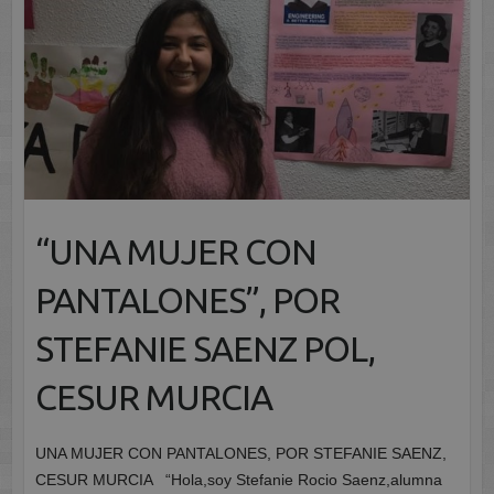
“UNA MUJER CON
PANTALONES”, POR
STEFANIE SAENZ POL,
CESUR MURCIA
UNA MUJER CON PANTALONES, POR STEFANIE SAENZ,
CESUR MURCIA “Hola,soy Stefanie Rocio Saenz,alumna