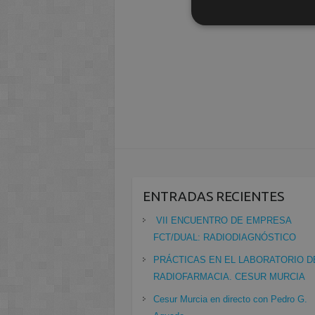
ENTRADAS RECIENTES
VII ENCUENTRO DE EMPRESA
FCT/DUAL: RADIODIAGNÓSTICO
PRÁCTICAS EN EL LABORATORIO D
RADIOFARMACIA. CESUR MURCIA
Cesur Murcia en directo con Pedro G.