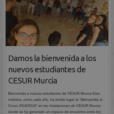
Damos la bienvenida a los
nuevos estudiantes de
CESUR Murcia
Bienvenida a nuevos estudiantes de CESUR Murcia Esta
mañana, como cada año, ha tenido lugar la “Bienvenida al
Curso 2018/2019” en las instalaciones de CESUR Murcia,
donde se ha generado un espacio de encuentro entre los