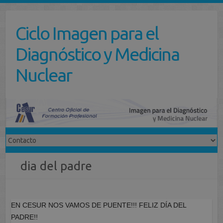
Saltar
al
Ciclo Imagen para el
contenido
Diagnóstico y Medicina
Nuclear
dia del padre
EN CESUR NOS VAMOS DE PUENTE!!! FELIZ DÍA DEL
PADRE!!