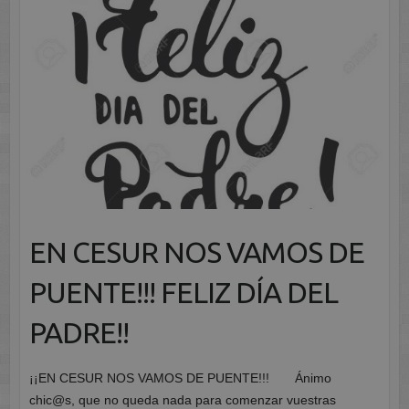
EN CESUR NOS VAMOS DE
PUENTE!!! FELIZ DÍA DEL
PADRE!!
¡¡EN CESUR NOS VAMOS DE PUENTE!!! Ánimo
chic@s, que no queda nada para comenzar vuestras